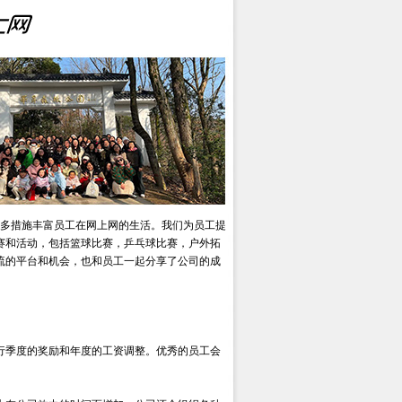
多措施丰富员工在网上网的生活。我们为员工提
赛和活动，包括篮球比赛，乒乓球比赛，户外拓
流的平台和机会，也和员工一起分享了公司的成
行季度的奖励和年度的工资调整。优秀的员工会