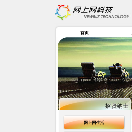
首页
网上网生活