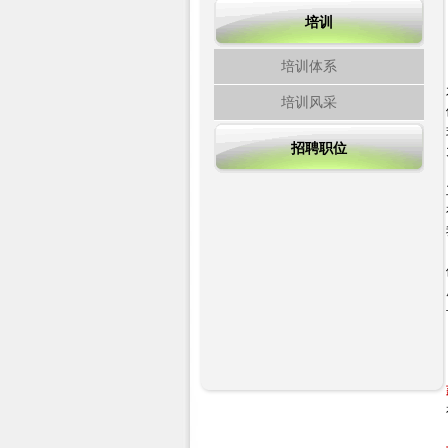
培训
培训体系
培训风采
招聘职位