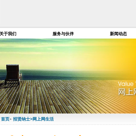
关于我们
服务与伙伴
新闻动态
首页
招贤纳士>
网上网生活
>