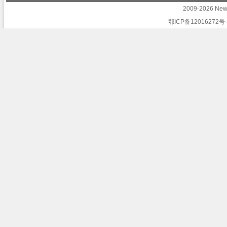
2009-2026 Newb
鄂ICP备12016272号