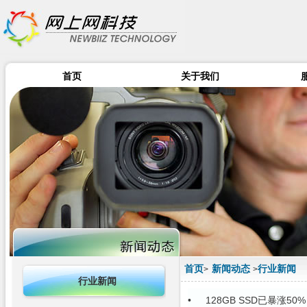
首页
关于我们
首页
新闻动态
行业新闻
>
>
行业新闻
•
128GB SSD已暴涨5