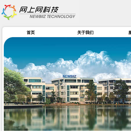
首页
关于我们