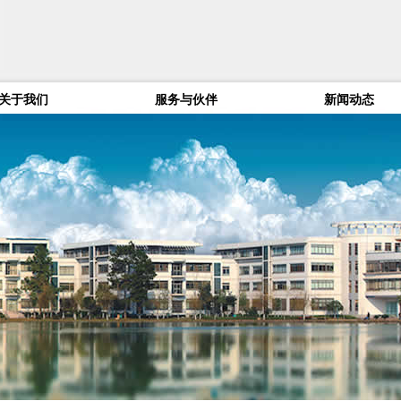
关于我们
服务与伙伴
新闻动态