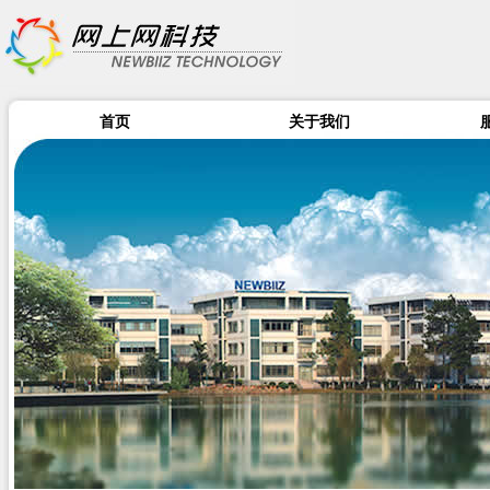
首页
关于我们