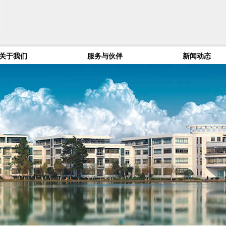
关于我们
服务与伙伴
新闻动态