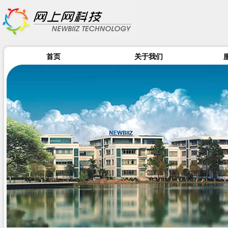
首页
关于我们