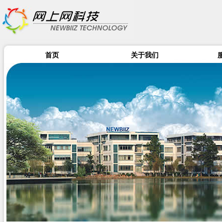
首页
关于我们