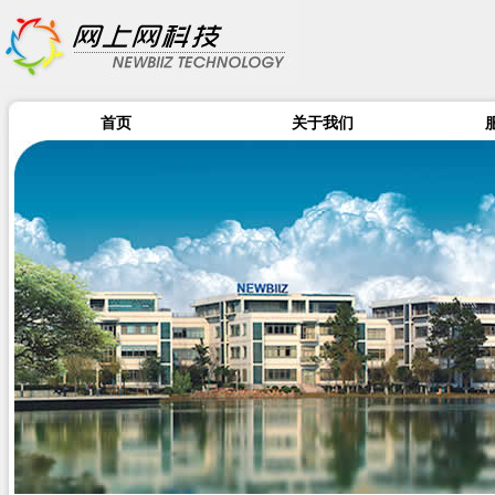
首页
关于我们